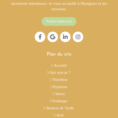
inconforts intestinaux. Je vous accueille à Martigues et ses
environs.
Prendre rendez-vous
Plan du site
Accueil
Qui suis-je ?
Nutrition
Hypnose
Stress
Fodmaps
Séances & Tarifs
Avis