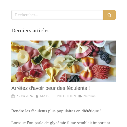
Rechercher
Derniers articles
Arrêtez d'avoir peur des féculents !
23 Jan 2024
MA BELLE NUTRITION
Nutrition
Rendre les féculents plus populaires en diététique !
Lorsque l'on parle de glycémie il me semblait important