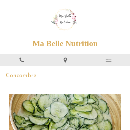
Ma Belle Nutrition
Concombre