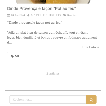
Dinde Provençale façon "Pot au feu"
04 Jan 2024
MA BELLE NUTRITION
Recettes
“Dinde provençale façon pot-au-feu”
Voilà un plat bien de saison qui réchauffe tout en étant
léger, bien équilibré et bonus : pauvre en fodmaps autrement
d...
Lire l'article
SII
2 articles
Rechercher