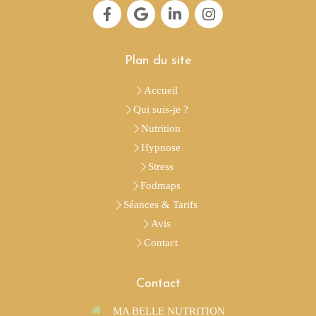
Plan du site
Accueil
Qui suis-je ?
Nutrition
Hypnose
Stress
Fodmaps
Séances & Tarifs
Avis
Contact
Contact
MA BELLE NUTRITION