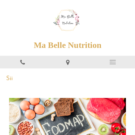
Ma Belle Nutrition
Sii