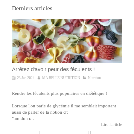
Derniers articles
Arrêtez d'avoir peur des féculents !
23 Jan 2024
MA BELLE NUTRITION
Nutrition
Rendre les féculents plus populaires en diététique !
Lorsque l'on parle de glycémie il me semblait important
aussi de parler de la notion d':
"amidon r...
Lire l'article