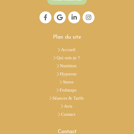
Plan du site
Accueil
Qui suis-je ?
Nutrition
Hypnose
Stress
Fodmaps
Séances & Tarifs
Avis
Contact
Contact