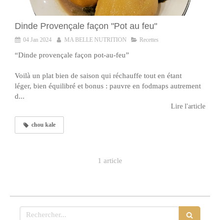
Dinde Provençale façon "Pot au feu"
04 Jan 2024
MA BELLE NUTRITION
Recettes
“Dinde provençale façon pot-au-feu”
Voilà un plat bien de saison qui réchauffe tout en étant
léger, bien équilibré et bonus : pauvre en fodmaps autrement
d...
Lire l'article
chou kale
1 article
Rechercher