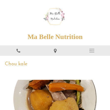
Ma Belle Nutrition
Chou kale