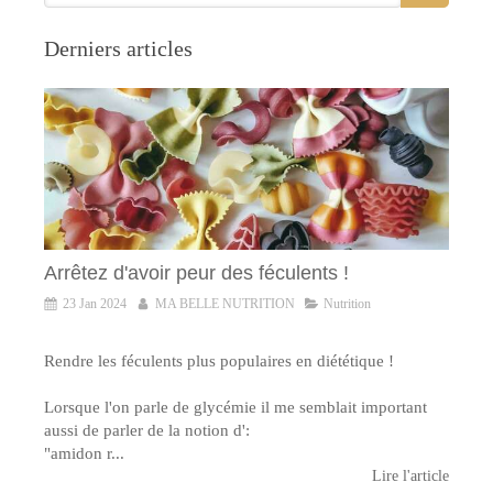
Derniers articles
Arrêtez d'avoir peur des féculents !
23 Jan 2024
MA BELLE NUTRITION
Nutrition
Rendre les féculents plus populaires en diététique !
Lorsque l'on parle de glycémie il me semblait important
aussi de parler de la notion d':
"amidon r...
Lire l'article