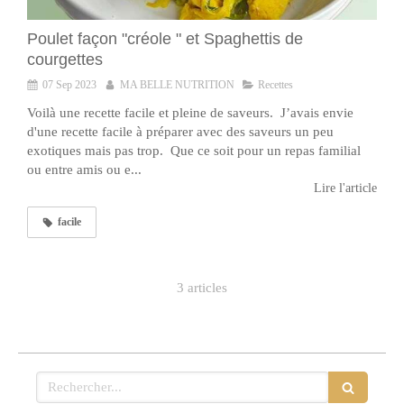
Poulet façon "créole " et Spaghettis de
courgettes
07 Sep 2023
MA BELLE NUTRITION
Recettes
Voilà une recette facile et pleine de saveurs. J’avais envie
d'une recette facile à préparer avec des saveurs un peu
exotiques mais pas trop. Que ce soit pour un repas familial
ou entre amis ou e...
Lire l'article
facile
3 articles
Rechercher