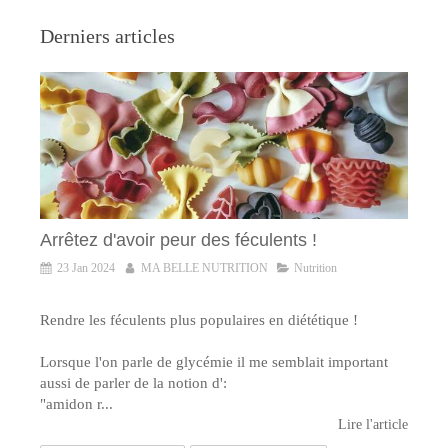
Derniers articles
Arrêtez d'avoir peur des féculents !
23 Jan 2024
MA BELLE NUTRITION
Nutrition
Rendre les féculents plus populaires en diététique !
Lorsque l'on parle de glycémie il me semblait important
aussi de parler de la notion d':
"amidon r...
Lire l'article