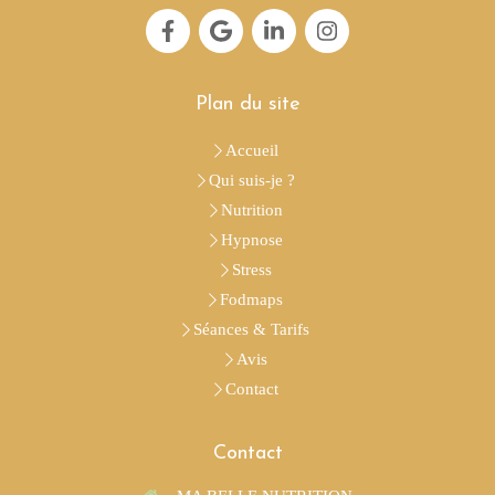
Plan du site
Accueil
Qui suis-je ?
Nutrition
Hypnose
Stress
Fodmaps
Séances & Tarifs
Avis
Contact
Contact