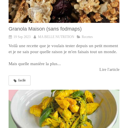
Granola Maison (sans fodmaps)
19 Sep 2023
MA BELLE NUTRITION
Recettes
Voilà une recette que je voulais tester depuis un petit moment
et je ne sais pour quelle raison je m'en faisais tout un monde.
Mais quelle manière la plus...
Lire l'article
facile