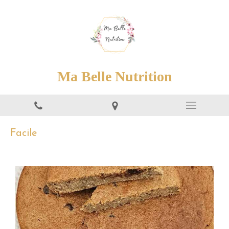
Ma Belle Nutrition
Facile