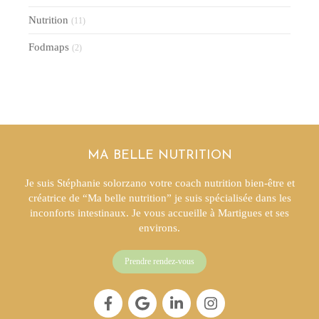
Nutrition
(11)
Fodmaps
(2)
MA BELLE NUTRITION
Je suis Stéphanie solorzano votre coach nutrition bien-être et
créatrice de “Ma belle nutrition” je suis spécialisée dans les
inconforts intestinaux. Je vous accueille à Martigues et ses
environs.
Prendre rendez-vous