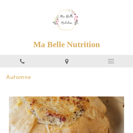
Ma Belle Nutrition
Automne