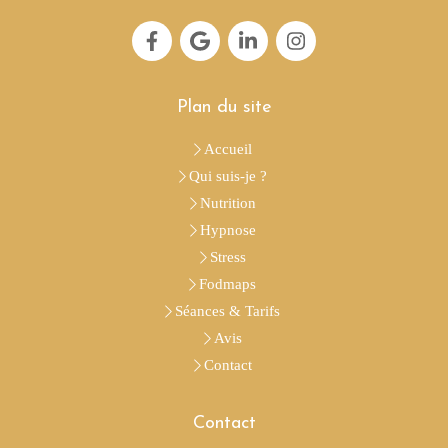
Plan du site
Accueil
Qui suis-je ?
Nutrition
Hypnose
Stress
Fodmaps
Séances & Tarifs
Avis
Contact
Contact