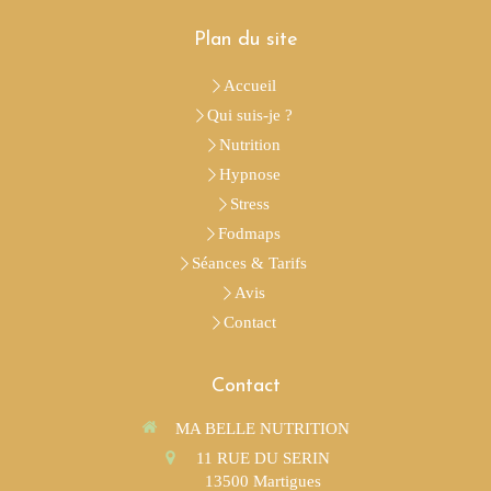
Plan du site
Accueil
Qui suis-je ?
Nutrition
Hypnose
Stress
Fodmaps
Séances & Tarifs
Avis
Contact
Contact
MA BELLE NUTRITION
11 RUE DU SERIN
13500
Martigues