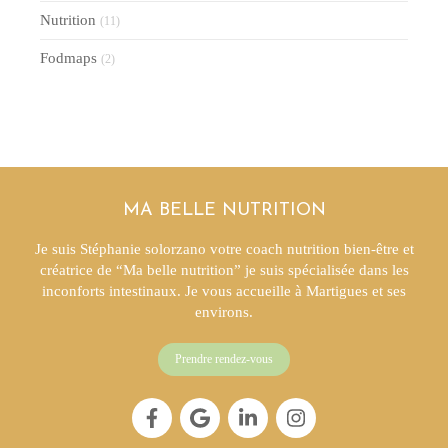
Nutrition
(11)
Fodmaps
(2)
MA BELLE NUTRITION
Je suis Stéphanie solorzano votre coach nutrition bien-être et
créatrice de “Ma belle nutrition” je suis spécialisée dans les
inconforts intestinaux. Je vous accueille à Martigues et ses
environs.
Prendre rendez-vous