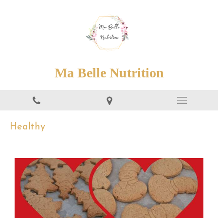
Ma Belle Nutrition
Healthy